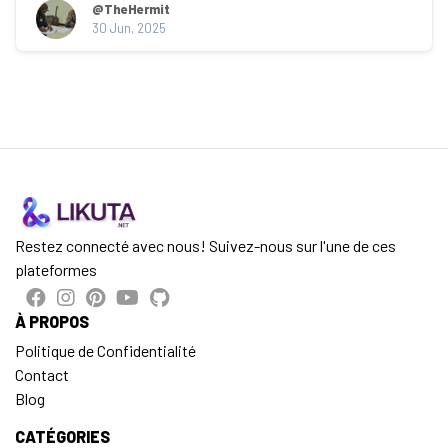
@TheHermit
30 Jun, 2025
Restez connecté avec nous! Suivez-nous sur l'une de ces
plateformes
À PROPOS
Politique de Confidentialité
Contact
Blog
CATÉGORIES