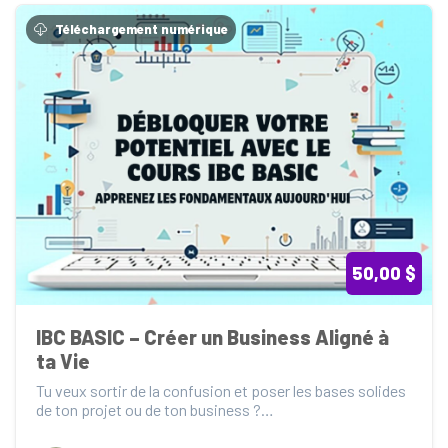
Téléchargement numérique
50,00 $
IBC BASIC – Créer un Business Aligné à 
ta Vie
Tu veux sortir de la confusion et poser les bases solides 
de ton projet ou de ton business ?

Le cour...