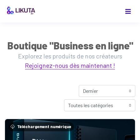
Boutique "Business en ligne"
Explorez les produits de nos créateurs
Rejoignez-nous dès maintenant !
Téléchargement numérique