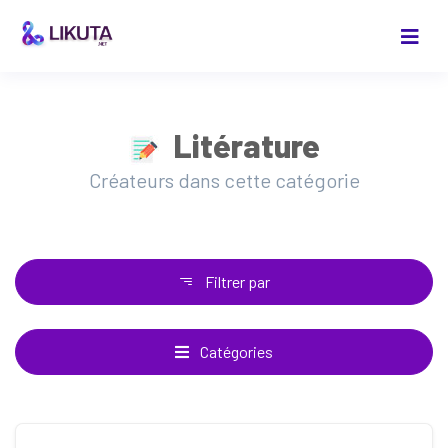
Litérature
Créateurs dans cette catégorie
Filtrer par
Catégories