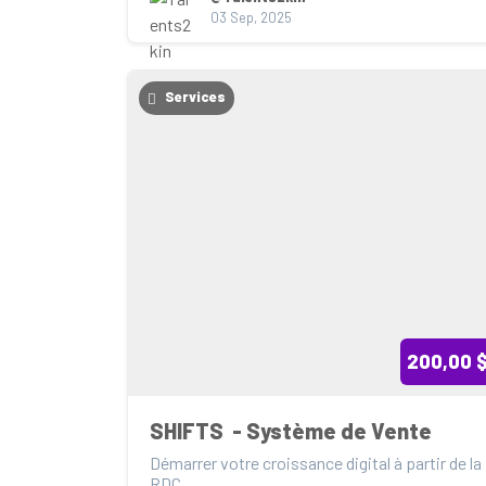
03 Sep, 2025
Services
200,00 
SHIFTS  - Système de Vente
Démarrer votre croissance digital à partir de la 
RDC.
