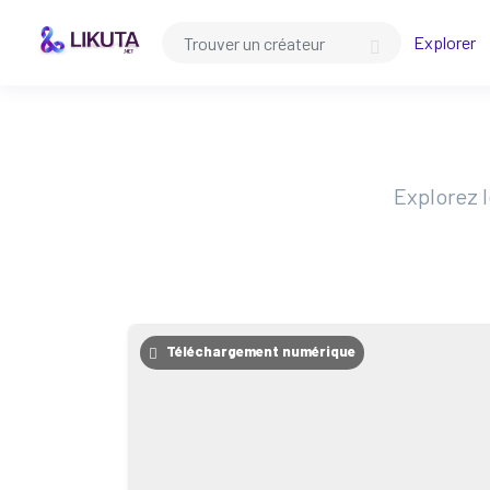
Explorer
Explorez 
Téléchargement numérique