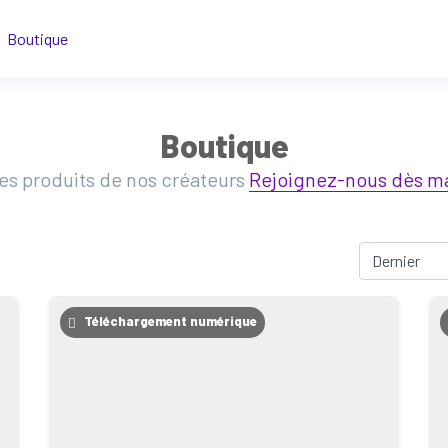
Boutique
Boutique
les produits de nos créateurs
Rejoignez-nous dès ma
Téléchargement numérique