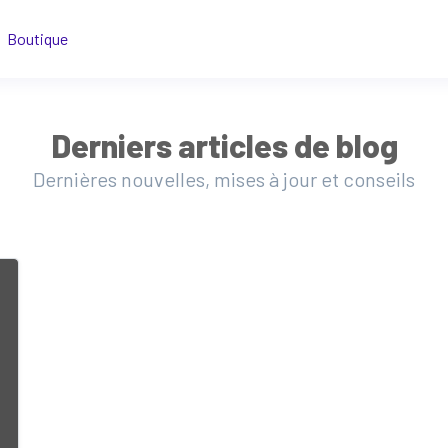
Boutique
Derniers articles de blog
Dernières nouvelles, mises à jour et conseils