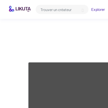
Explorer