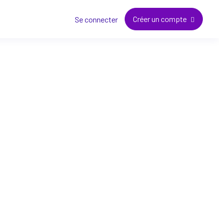
Créer un compte
Se connecter