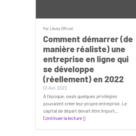
Par Likuta Officiel
Comment démarrer (de
manière réaliste) une
entreprise en ligne qui
se développe
(réellement) en 2022
01 Avr, 2022
À l'époque, seuls quelques privilégiés
pouvaient créer leur propre entreprise. Le
capital de départ devait être import...
Continuer la lecture