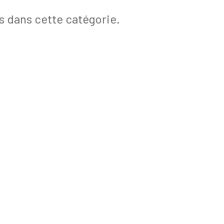
rs dans cette catégorie.