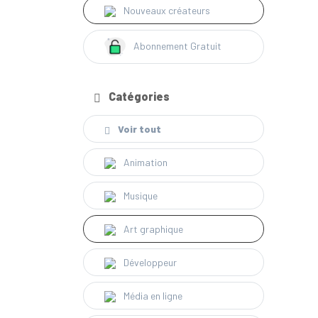
Nouveaux créateurs
Abonnement Gratuit
Catégories
Voir tout
Animation
Musique
Art graphique
Développeur
Média en ligne