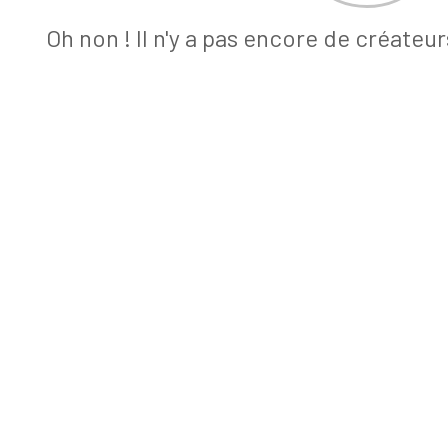
Oh non ! Il n'y a pas encore de créateu