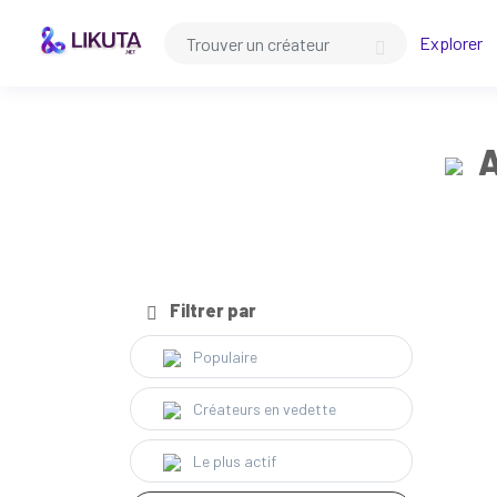
Explorer
A
Filtrer par
Populaire
Créateurs en vedette
Le plus actif