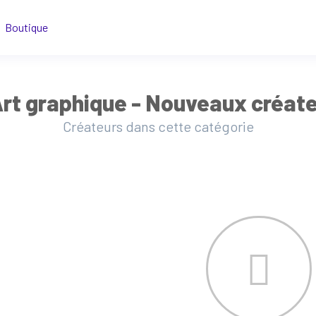
Boutique
rt graphique - Nouveaux créat
Créateurs dans cette catégorie