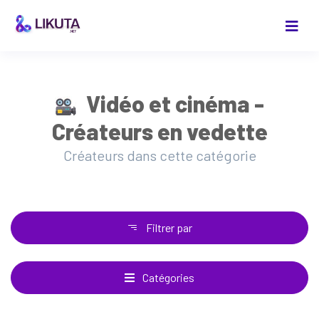
Vidéo et cinéma -
Créateurs en vedette
Créateurs dans cette catégorie
Filtrer par
Catégories