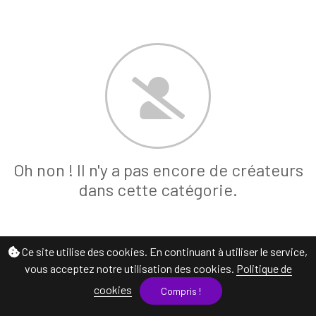
Oh non ! Il n'y a pas encore de créateurs
dans cette catégorie.
Ce site utilise des cookies. En continuant à utiliser le service,
vous acceptez notre utilisation des cookies.
Politique de
cookies
Compris !